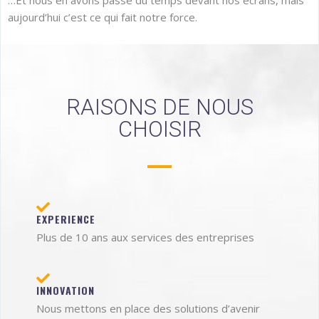
…Et nous en avons passé du temps devant nos écrans, mais
aujourd’hui c’est ce qui fait notre force.
RAISONS DE NOUS
CHOISIR
EXPERIENCE
Plus de 10 ans aux services des entreprises
INNOVATION
Nous mettons en place des solutions d’avenir