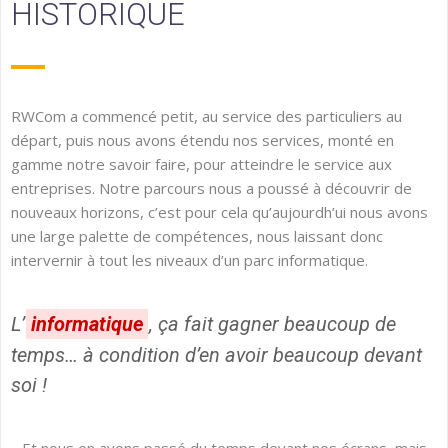
HISTORIQUE
RWCom a commencé petit, au service des particuliers au
départ, puis nous avons étendu nos services, monté en
gamme notre savoir faire, pour atteindre le service aux
entreprises. Notre parcours nous a poussé à découvrir de
nouveaux horizons, c’est pour cela qu’aujourdh’ui nous avons
une large palette de compétences, nous laissant donc
intervernir à tout les niveaux d’un parc informatique.
L’
informatique
, ça fait gagner beaucoup de
temps… à condition d’en avoir beaucoup devant
soi !