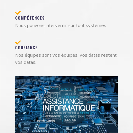
COMPÉTENCES
Nous pouvons intervernir sur tout systèmes
CONFIANCE
Nos équipes sont vos équipes. Vos datas restent
vos datas.