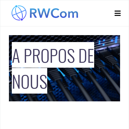
A PROPOS DE
NOUS