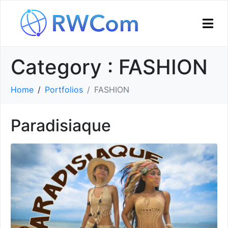
Category :
FASHION
Home
Portfolios
FASHION
Paradisiaque