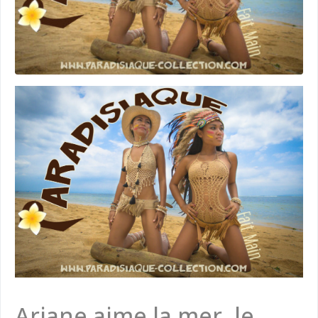
Ariane aime la mer, le