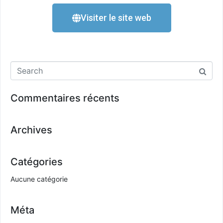
Visiter le site web
Commentaires récents
Archives
Catégories
Aucune catégorie
Méta