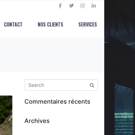
CONTACT
NOS CLIENTS
SERVICES
Commentaires récents
Archives