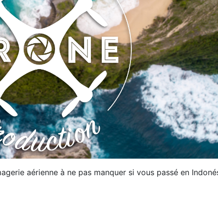
imagerie aérienne à ne pas manquer si vous passé en Indoné