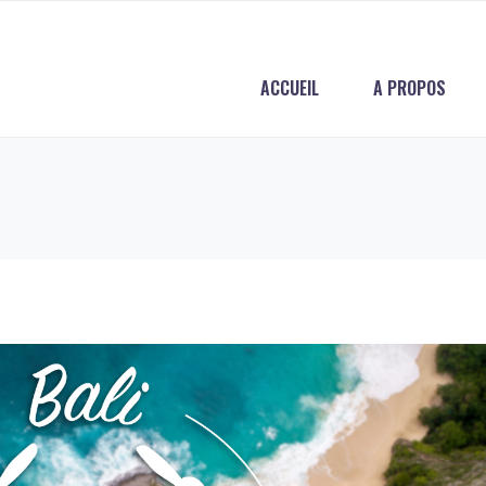
ACCUEIL
A PROPOS
n