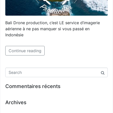
Bali Drone production, c’est LE service d’imagerie
aérienne à ne pas manquer si vous passé en
Indonésie
Continue reading
Commentaires récents
Archives