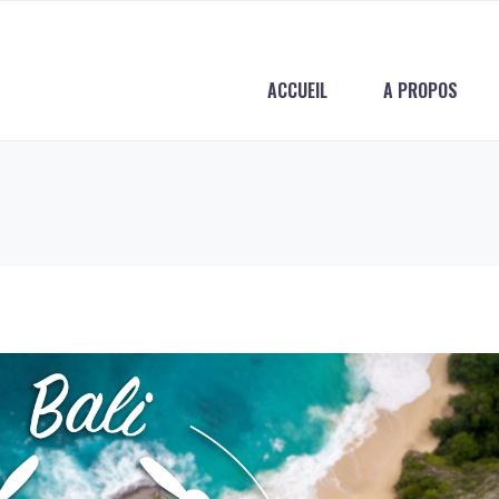
ACCUEIL
A PROPOS
n