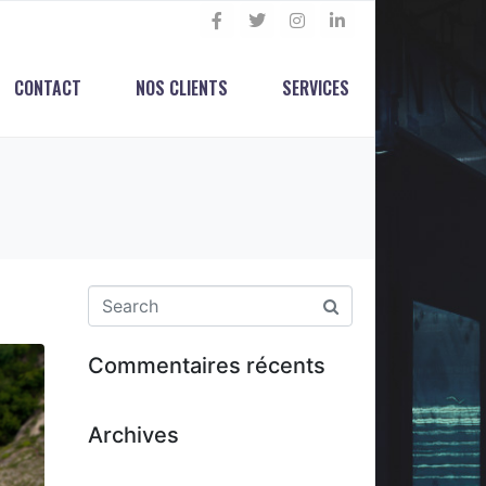
CONTACT
NOS CLIENTS
SERVICES
Commentaires récents
Archives