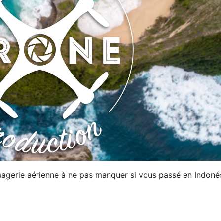
imagerie aérienne à ne pas manquer si vous passé en Indoné